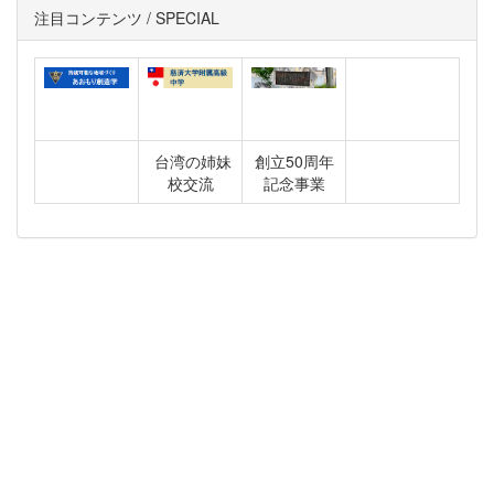
注目コンテンツ / SPECIAL
台湾の姉妹
創立50周年
校交流
記念事業