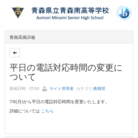
青南高掲示板
平日の電話対応時間の変更に
ついて
投稿日時 : 07/03
サイト管理者
カテゴリ:
教務部
7/6(月)から平日の電話対応時間を変更いたします。
詳細については
こちら