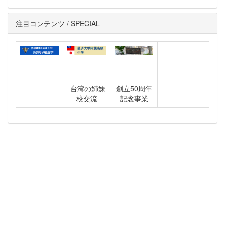
注目コンテンツ / SPECIAL
台湾の姉妹
創立50周年
校交流
記念事業