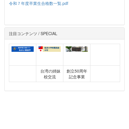
令和７年度卒業生合格数一覧.pdf
注目コンテンツ / SPECIAL
台湾の姉妹
創立50周年
校交流
記念事業