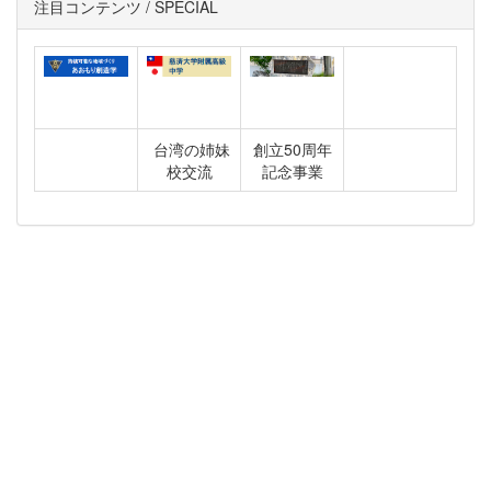
注目コンテンツ / SPECIAL
台湾の姉妹
創立50周年
校交流
記念事業