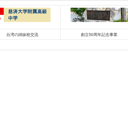
台湾の姉妹校交流
創立50周年記念事業