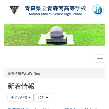
新着情報/What's New
新着情報
全ての記事
10件