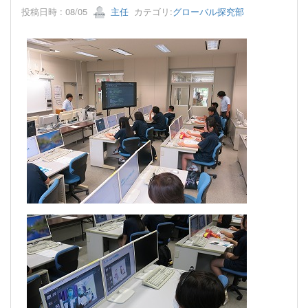
投稿日時 : 08/05
主任
カテゴリ:
グローバル探究部