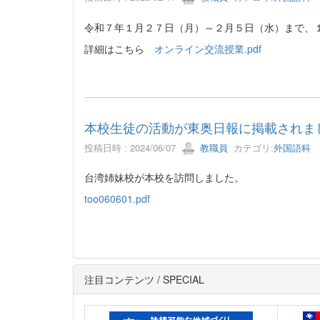
令和７年１月２７日（月）～２月５日（水）まで、
詳細はこちら
オンライン交流授業.pdf
本校生徒の活動が東奥日報に掲載されまし
投稿日時 : 2024/06/07
教職員
カテゴリ:
外国語科
台湾姉妹校が本校を訪問しました。
too060601.pdf
注目コンテンツ / SPECIAL