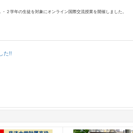
１・２学年の生徒を対象にオンライン国際交流授業を開催しました。
た!!