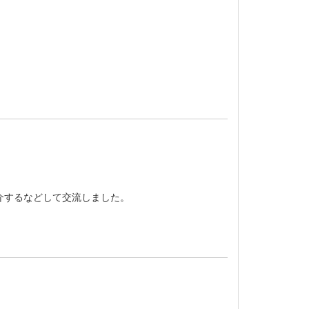
介するなどして交流しました。