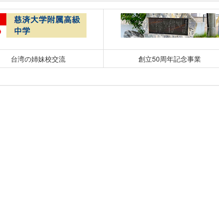
台湾の姉妹校交流
創立50周年記念事業