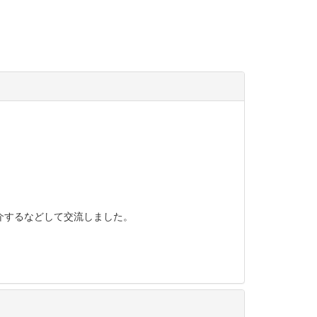
介するなどして交流しました。