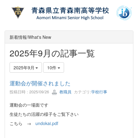
新着情報/What's New
2025年9月の記事一覧
2025年9月
10件
運動会が開催されました
投稿日時 : 2025/09/26
教職員
カテゴリ:
学校行事
運動会の一場面です
生徒たちの活躍の様子をご覧下さい
こちら →
undokai.pdf