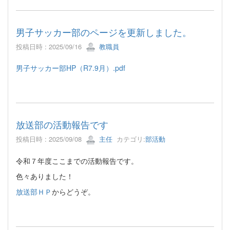
男子サッカー部のページを更新しました。
投稿日時 : 2025/09/16
教職員
男子サッカー部HP（R7.9月）.pdf
放送部の活動報告です
投稿日時 : 2025/09/08
主任
カテゴリ:
部活動
令和７年度ここまでの活動報告です。
色々ありました！
放送部ＨＰ
からどうぞ。