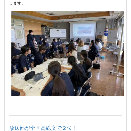
えます。
放送部が全国高総文で２位！