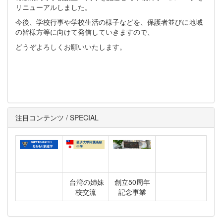
リニューアルしました。
今後、学校行事や学校生活の様子などを、保護者並びに地域
の皆様方等に向けて発信していきますので、
どうぞよろしくお願いいたします。
注目コンテンツ / SPECIAL
台湾の姉妹
創立50周年
校交流
記念事業