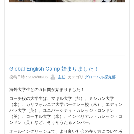
Global English Camp 始まりました！
投稿日時 : 2024/08/06
主任
カテゴリ:
グローバル探究部
海外大学生との５日間が始まりました！
コーチ役の大学生は、マギル大学（加）、ミシガン大学
（米）、カリフォルニア大学バークレー校（米）、エディン
バラ大学（英）、ユニバーシティ・カレッジ・ロンドン
（英）、コーネル大学（米）、インペリアル・カレッジ・ロ
ンドン（英）など、そうそうたるメンバー。
オールイングリッシュで、より良い社会の在り方について考