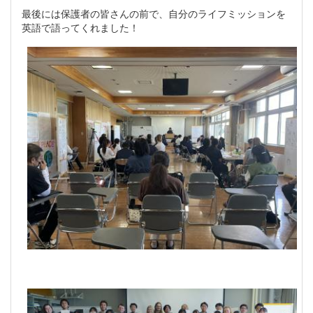
最後には保護者の皆さんの前で、自分のライフミッションを
英語で語ってくれました！