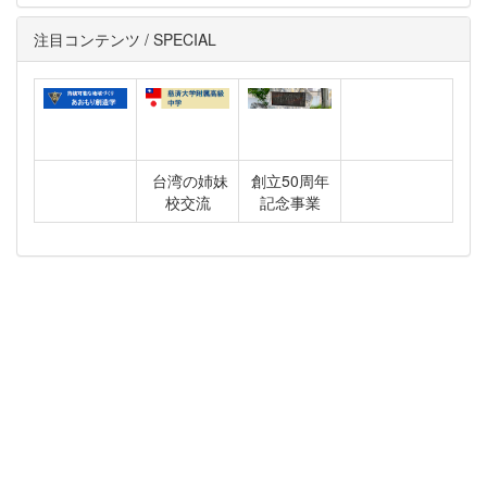
注目コンテンツ / SPECIAL
台湾の姉妹
創立50周年
校交流
記念事業