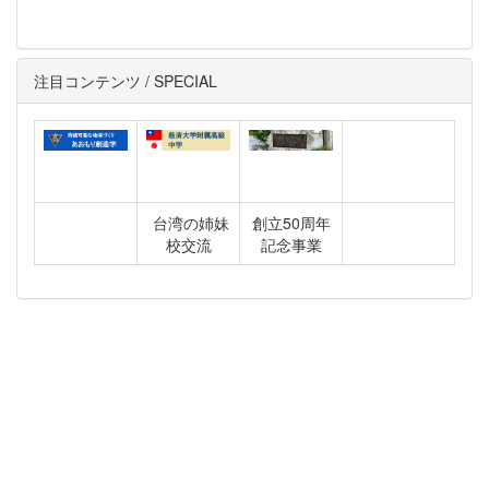
注目コンテンツ / SPECIAL
台湾の姉妹
創立50周年
校交流
記念事業