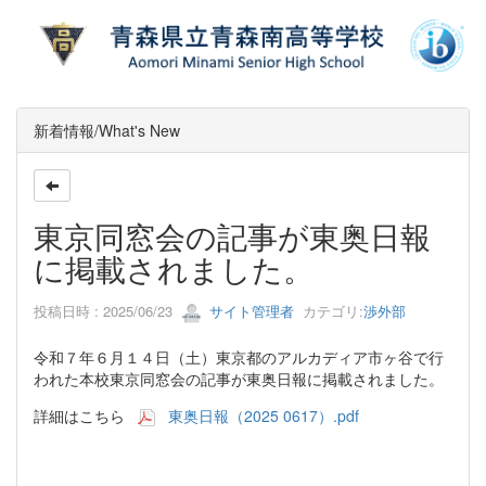
新着情報/What's New
東京同窓会の記事が東奥日報
に掲載されました。
投稿日時 : 2025/06/23
サイト管理者
カテゴリ:
渉外部
令和７年６月１４日（土）東京都のアルカディア市ヶ谷で行
われた本校東京同窓会の記事が東奥日報に掲載されました。
詳細はこちら
東奥日報（2025 0617）.pdf