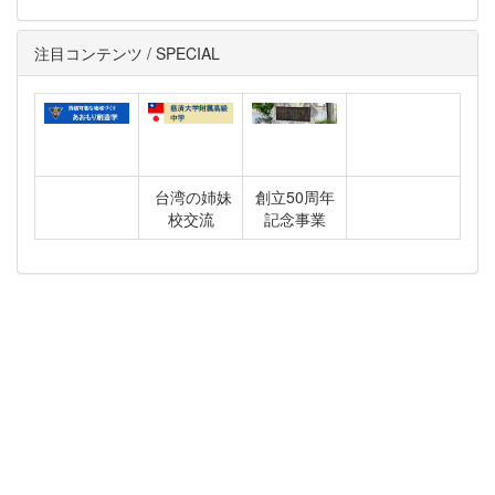
注目コンテンツ / SPECIAL
台湾の姉妹
創立50周年
校交流
記念事業