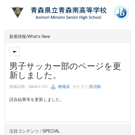
新着情報/What's New
男子サッカー部のページを更
新しました。
投稿日時 : 2024/11/21
教職員
カテゴリ:
部活動
試合結果等を更新しました。
注目コンテンツ / SPECIAL