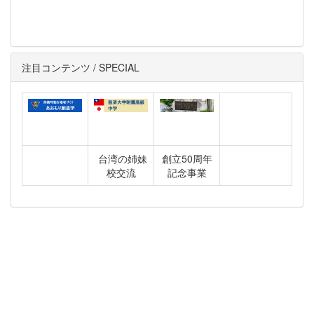
注目コンテンツ / SPECIAL
台湾の姉妹
創立50周年
校交流
記念事業