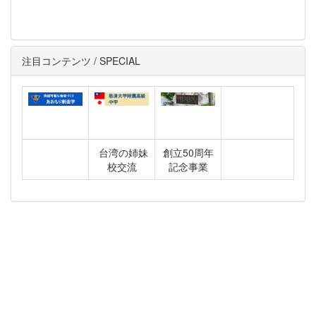
注目コンテンツ / SPECIAL
台湾の姉妹
創立50周年
校交流
記念事業