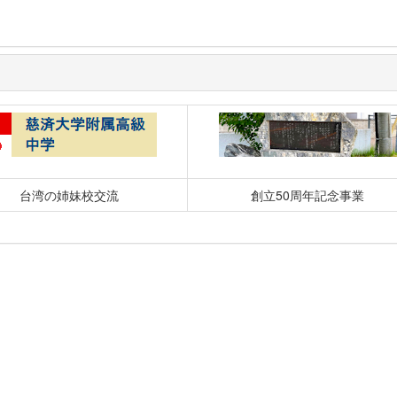
台湾の姉妹校交流
創立50周年記念事業