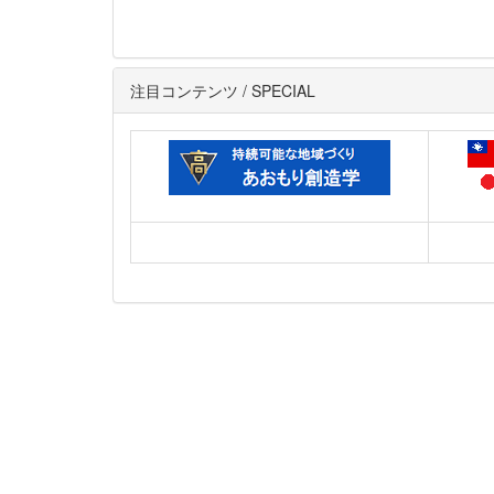
注目コンテンツ / SPECIAL