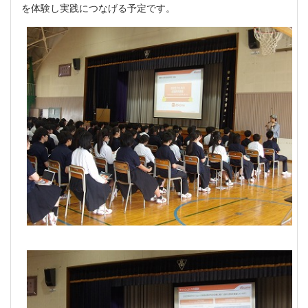
を体験し実践につなげる予定です。