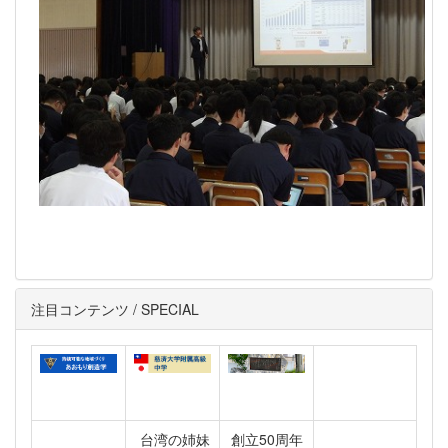
注目コンテンツ / SPECIAL
台湾の姉妹
創立50周年