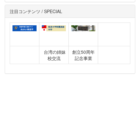
注目コンテンツ / SPECIAL
台湾の姉妹
創立50周年
校交流
記念事業