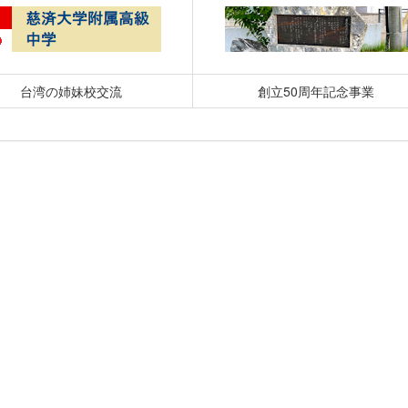
台湾の姉妹校交流
創立50周年記念事業