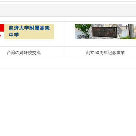
台湾の姉妹校交流
創立50周年記念事業