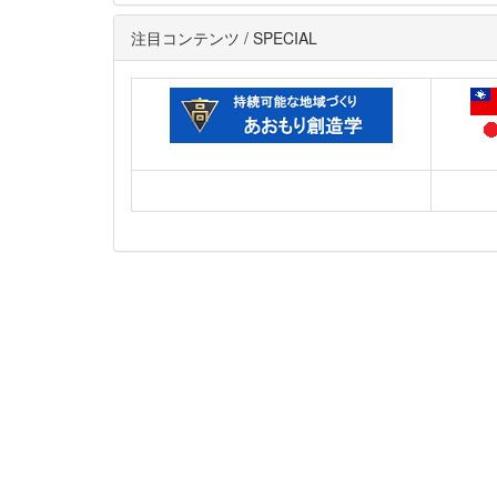
注目コンテンツ / SPECIAL