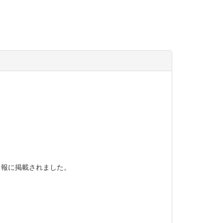
日報に掲載されました。