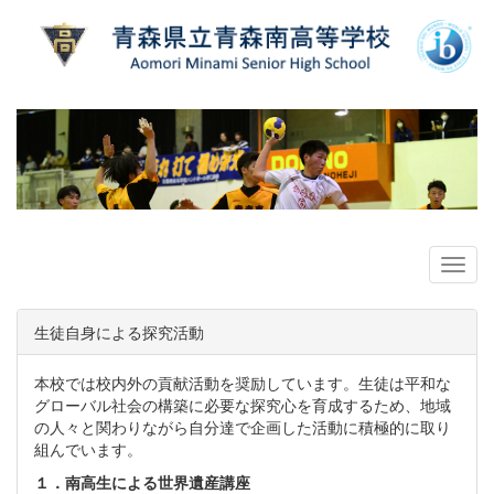
生徒自身による探究活動
本校では校内外の貢献活動を奨励しています。生徒は平和な
グローバル社会の構築に必要な探究心を育成するため、地域
の人々と関わりながら自分達で企画した活動に積極的に取り
組んでいます。
１．南高生による世界遺産講座