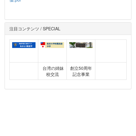
注目コンテンツ / SPECIAL
台湾の姉妹
創立50周年
校交流
記念事業