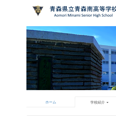
ホーム
学校紹介