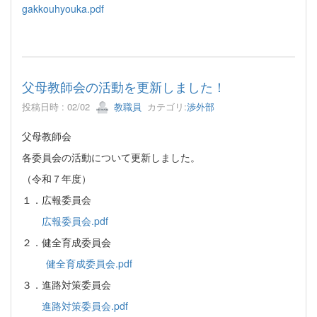
gakkouhyouka.pdf
父母教師会の活動を更新しました！
投稿日時 : 02/02
教職員
カテゴリ:
渉外部
父母教師会
各委員会の活動について更新しました。
（令和７年度）
１．広報委員会
広報委員会.pdf
２．健全育成委員会
健全育成委員会.pdf
３．進路対策委員会
進路対策委員会.pdf