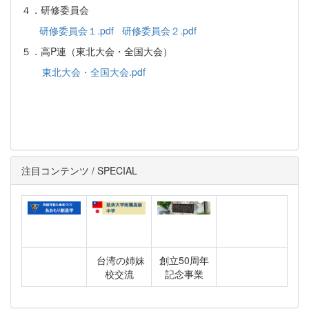
４．研修委員会
研修委員会１.pdf
研修委員会２.pdf
５．高P連（東北大会・全国大会）
東北大会・全国大会.pdf
注目コンテンツ / SPECIAL
台湾の姉妹
創立50周年
校交流
記念事業