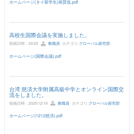
ホームページ(タイ留学生)画質低.pdf
高校生国際会議を実施しました。
投稿日時 : 03/25
教職員
カテゴリ:
グローバル探究部
ホームページ(国際会議).pdf
台湾 慈済大学附属高級中学とオンライン国際交
流をしました。
投稿日時 : 2025/12/19
教職員
カテゴリ:
グローバル探究部
ホームページ(1212慈済).pdf