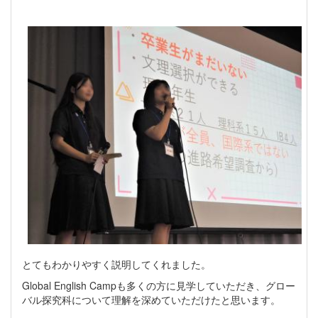
とてもわかりやすく説明してくれました。
Global English Campも多くの方に見学していただき、グロー
バル探究科について理解を深めていただけたと思います。