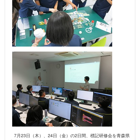
7月23日（木）、24日（金）の2日間、標記研修会を青森県