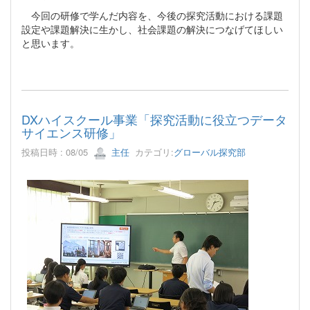
今回の研修で学んだ内容を、今後の探究活動における課題
設定や課題解決に生かし、社会課題の解決につなげてほしい
と思います。
DXハイスクール事業「探究活動に役立つデータ
サイエンス研修」
投稿日時 : 08/05
主任
カテゴリ:
グローバル探究部