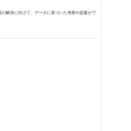
題の解決に向けて、データに基づいた考察や提案がで