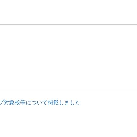
プ対象校等について掲載しました