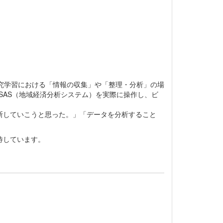
究学習における「情報の収集」や「整理・分析」の場
SAS（地域経済分析システム）を実際に操作し、ビ
断していこうと思った。」「データを分析すること
待しています。