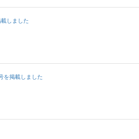
掲載しました
号を掲載しました