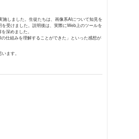
実施しました。生徒たちは、画像系AIについて知見を
を受けました。説明後は、実際にWeb上のツールを
解を深めました。
Iの仕組みを理解することができた」といった感想が
思います。