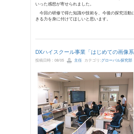
いった感想が寄せられました。
今回の研修で得た知識や技術を、今後の探究活動に
きる力を身に付けてほしいと思います。
DXハイスクール事業「はじめての画像系
投稿日時 : 08/05
主任
カテゴリ:
グローバル探究部