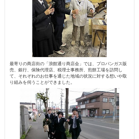
最寄りの商店街の「浪館通り商店会」では、プロパンガス販
売、銀行、保険代理店、税理士事務所、煎餅工場を訪問し
て、それぞれのお仕事を通じた地域の状況に対する想いや取
り組みを伺うことができました。