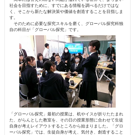
社会を目指すために、すでにある情報を調べるだけではな
く、そこから新たな解決策や価値を創造することを目指しま
す。
そのために必要な探究スキルを磨く、グローバル探究科独
自の科目が「グローバル探究」です。
「グローバル探究」最初の授業は、机やイスが折りたたまれ
た、がらんとした教室を、その日の授業形態に合わせて生徒
自身が考えレイアウトするところから始まりました。「グロ
ーバル探究」では、生徒自身が考え、気付き、創造すること